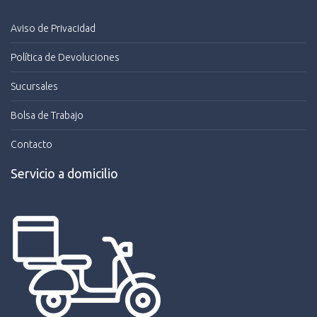
Aviso de Privacidad
Política de Devoluciones
Sucursales
Bolsa de Trabajo
Contacto
Servicio a domicilio