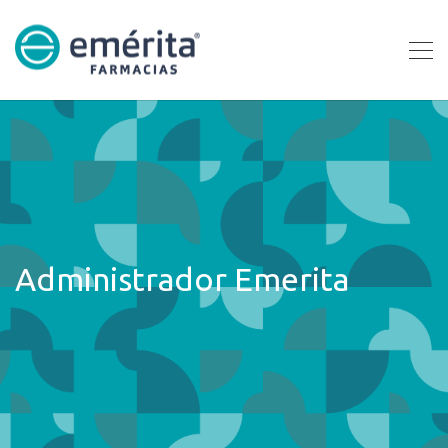
Administrador Emerita