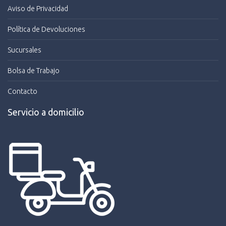
Aviso de Privacidad
Política de Devoluciones
Sucursales
Bolsa de Trabajo
Contacto
Servicio a domicilio