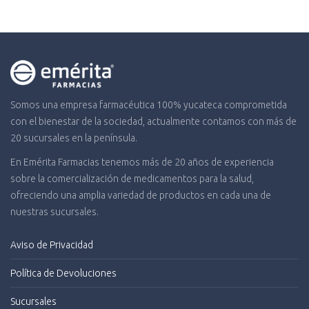
Somos una empresa farmacéutica 100% yucateca comprometida
con el bienestar de la sociedad, actualmente contamos con más de
20 sucursales en la península.
En Emérita Farmacias tenemos más de 20 años de experiencia
sobre la comercialización de medicamentos para la salud,
ofreciendo una amplia variedad de productos en cada una de
nuestras sucursales.
Aviso de Privacidad
Política de Devoluciones
Sucursales