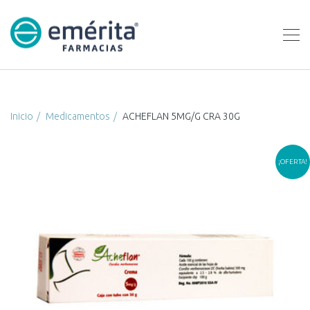
Inicio
Medicamentos
ACHEFLAN 5MG/G CRA 30G
¡OFERTA!