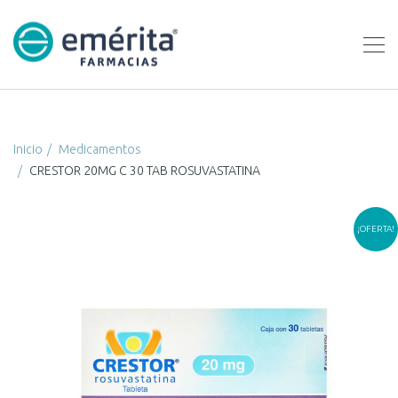
Inicio
Medicamentos
CRESTOR 20MG C 30 TAB ROSUVASTATINA
¡OFERTA!