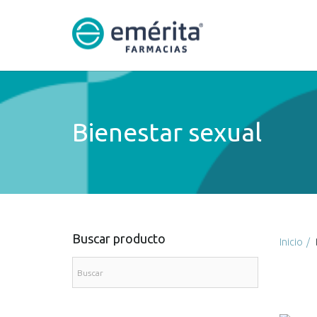
Bienestar sexual
Buscar producto
Inicio