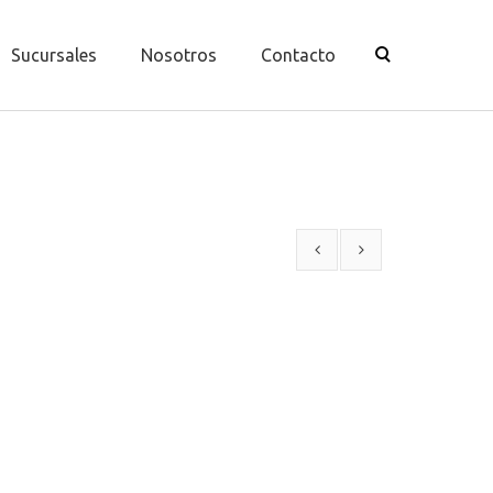
Sucursales
Nosotros
Contacto