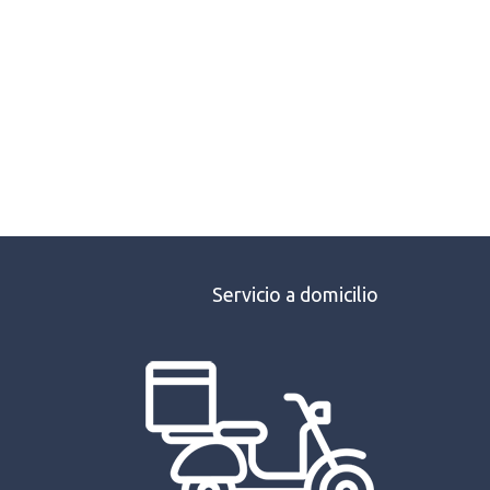
Servicio a domicilio