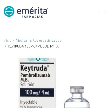
Inicio
Medicamentos especializados
KEYTRUDA 100MG4ML SOL INY FA