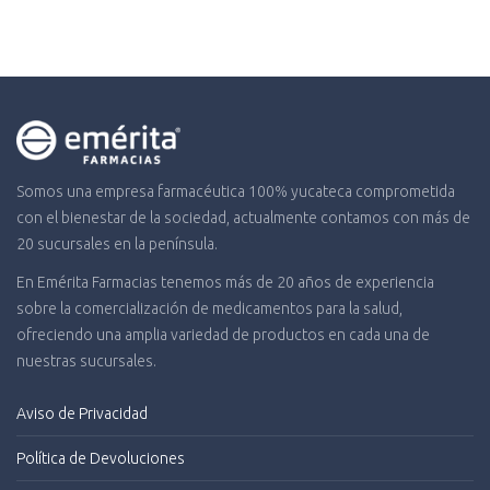
Somos una empresa farmacéutica 100% yucateca comprometida
con el bienestar de la sociedad, actualmente contamos con más de
20 sucursales en la península.
En Emérita Farmacias tenemos más de 20 años de experiencia
sobre la comercialización de medicamentos para la salud,
ofreciendo una amplia variedad de productos en cada una de
nuestras sucursales.
Aviso de Privacidad
Política de Devoluciones