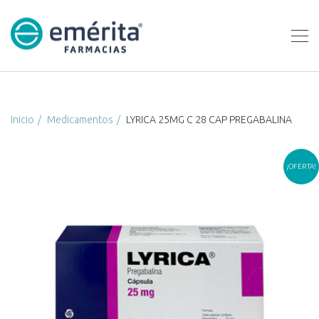
Inicio
Medicamentos
LYRICA 25MG C 28 CAP PREGABALINA
¡OFERTA!