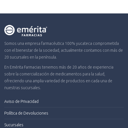
Somos una empresa farmacéutica 100% yucateca comprometida
con el bienestar de la sociedad, actualmente contamos con más de
20 sucursales en la península.
En Emérita Farmacias tenemos más de 20 años de experiencia
sobre la comercialización de medicamentos para la salud,
ofreciendo una amplia variedad de productos en cada una de
nuestras sucursales.
Aviso de Privacidad
Política de Devoluciones
Sucursales