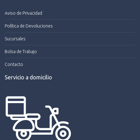
Aviso de Privacidad
Política de Devoluciones
Sucursales
Bolsa de Trabajo
Contacto
Servicio a domicilio