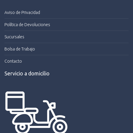
Aviso de Privacidad
Política de Devoluciones
Sucursales
Bolsa de Trabajo
Contacto
Servicio a domicilio