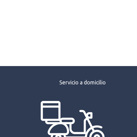
Servicio a domicilio