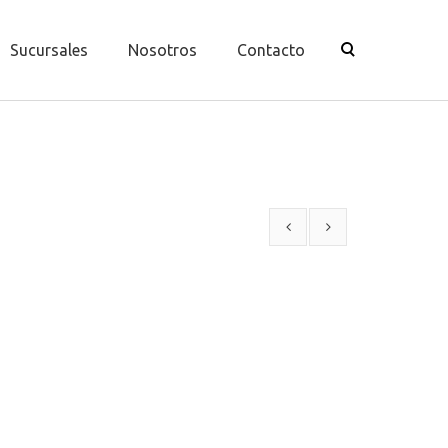
Sucursales
Nosotros
Contacto