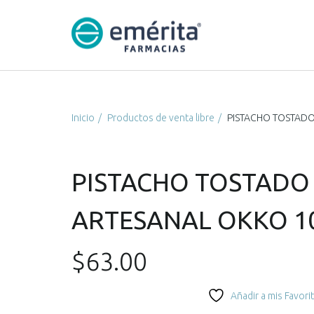
Inicio
Productos de venta libre
PISTACHO TOSTADO
PISTACHO TOSTADO
ARTESANAL OKKO 1
$
63.00
Añadir a mis Favori