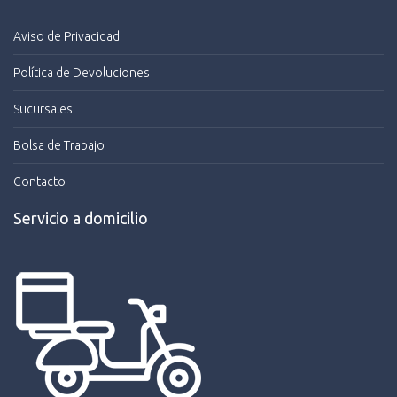
Aviso de Privacidad
Política de Devoluciones
Sucursales
Bolsa de Trabajo
Contacto
Servicio a domicilio