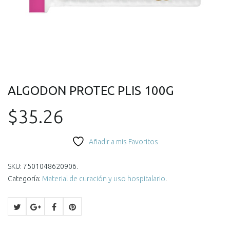
ALGODON PROTEC PLIS 100G
$
35.26
Añadir a mis Favoritos
SKU:
7501048620906
.
Categoría:
Material de curación y uso hospitalario
.