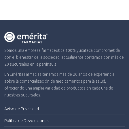
Somos una empresa farmacéutica 100% yucateca comprometida
con el bienestar de la sociedad, actualmente contamos con más de
20 sucursales en la península.
En Emérita Farmacias tenemos más de 20 años de experiencia
sobre la comercialización de medicamentos para la salud,
ofreciendo una amplia variedad de productos en cada una de
nuestras sucursales.
Aviso de Privacidad
Política de Devoluciones