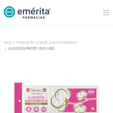
Inicio
Material de curación y uso hospitalario
ALGODON PROTEC PLIS 100G