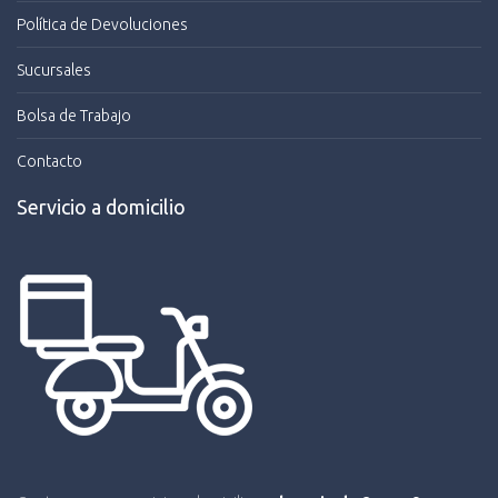
Política de Devoluciones
Sucursales
Bolsa de Trabajo
Contacto
Servicio a domicilio