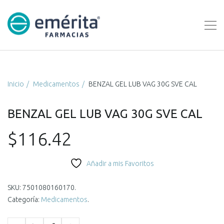
Inicio
Medicamentos
BENZAL GEL LUB VAG 30G SVE CAL
BENZAL GEL LUB VAG 30G SVE CAL
$
116.42
Añadir a mis Favoritos
SKU:
7501080160170
.
Categoría:
Medicamentos
.