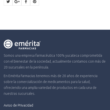
Somos una empresa farmacéutica 100% yucateca comprometida
con el bienestar de la sociedad, actualmente contamos con más de
20 sucursales en la península.
En Emérita Farmacias tenemos más de 20 años de experiencia
sobre la comercialización de medicamentos para la salud,
ofreciendo una amplia variedad de productos en cada una de
nuestras sucursales.
Aviso de Privacidad