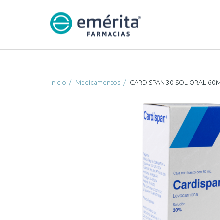
Inicio
Medicamentos
CARDISPAN 30 SOL ORAL 60