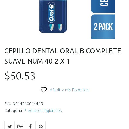
CEPILLO DENTAL ORAL B COMPLETE
SUAVE NUM 40 2 X 1
$
50.53
Añadir a mis Favoritos
SKU:
3014260014445
.
Categoría:
Productos higiénicos
.