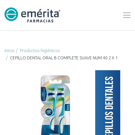
Inicio
Productos higiénicos
CEPILLO DENTAL ORAL B COMPLETE SUAVE NUM 40 2 X 1