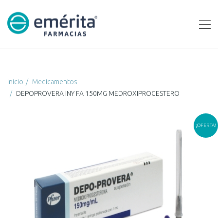
Inicio
Medicamentos
DEPOPROVERA INY FA 150MG MEDROXIPROGESTERO
¡OFERTA!