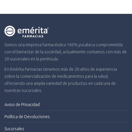
Somos una empresa farmacéutica 100% yucateca comprometida
con el bienestar de la sociedad, actualmente contamos con más de
20 sucursales en la península.
En Emérita Farmacias tenemos más de 20 años de experiencia
sobre la comercialización de medicamentos para la salud,
ofreciendo una amplia variedad de productos en cada una de
nuestras sucursales.
Aviso de Privacidad
Política de Devoluciones
Sucursales