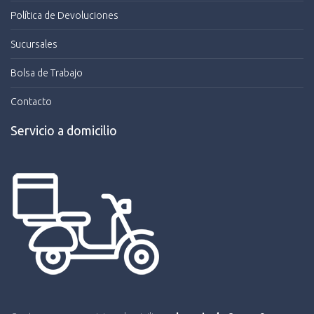
Política de Devoluciones
Sucursales
Bolsa de Trabajo
Contacto
Servicio a domicilio