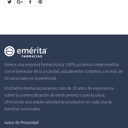
Somos una empresa farmacéutica 100% yucateca comprometida
con el bienestar de la sociedad, actualmente contamos con más de
20 sucursales en la península.
En Emérita Farmacias tenemos más de 20 años de experiencia
sobre la comercialización de medicamentos para la salud,
ofreciendo una amplia variedad de productos en cada una de
nuestras sucursales.
Aviso de Privacidad