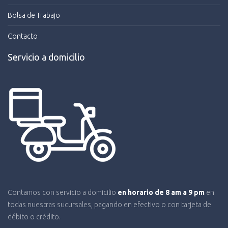
Bolsa de Trabajo
Contacto
Servicio a domicilio
Contamos con servicio a domicilio
en horario de 8 am a 9 pm
en
todas nuestras sucursales, pagando en efectivo o con tarjeta de
débito o crédito.