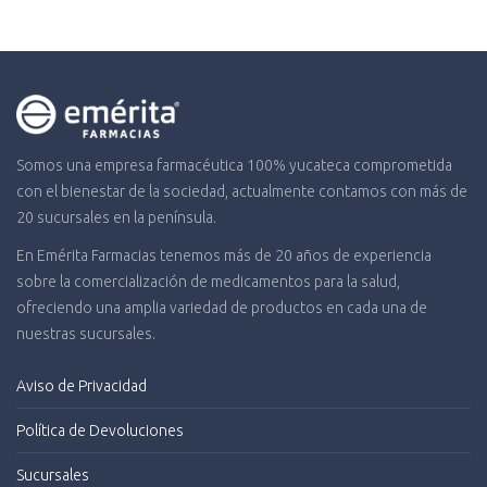
Somos una empresa farmacéutica 100% yucateca comprometida
con el bienestar de la sociedad, actualmente contamos con más de
20 sucursales en la península.
En Emérita Farmacias tenemos más de 20 años de experiencia
sobre la comercialización de medicamentos para la salud,
ofreciendo una amplia variedad de productos en cada una de
nuestras sucursales.
Aviso de Privacidad
Política de Devoluciones
Sucursales