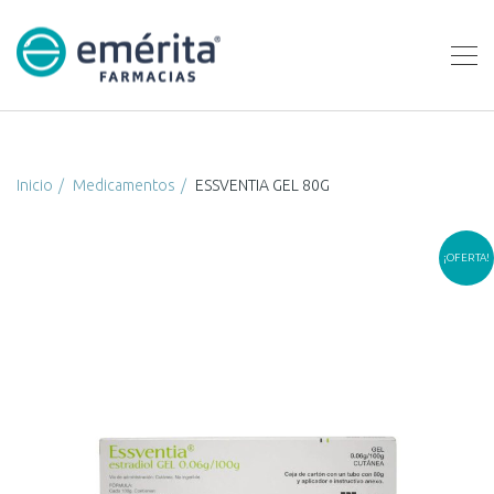
Inicio
Medicamentos
ESSVENTIA GEL 80G
¡OFERTA!