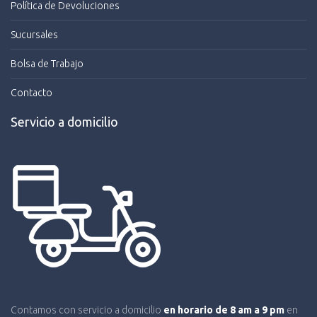
Política de Devoluciones
Sucursales
Bolsa de Trabajo
Contacto
Servicio a domicilio
Contamos con servicio a domicilio
en horario de 8 am a 9 pm
en