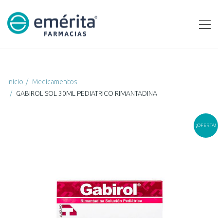
Inicio
Medicamentos
GABIROL SOL 30ML PEDIATRICO RIMANTADINA
¡OFERTA!