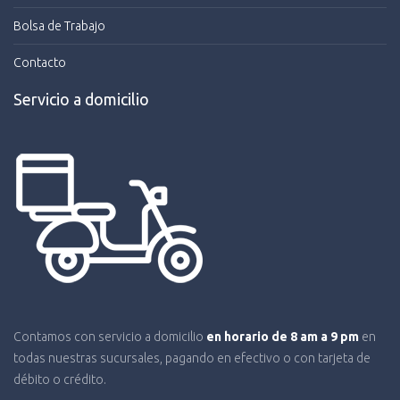
Bolsa de Trabajo
Contacto
Servicio a domicilio
Contamos con servicio a domicilio
en horario de 8 am a 9 pm
en
todas nuestras sucursales, pagando en efectivo o con tarjeta de
débito o crédito.