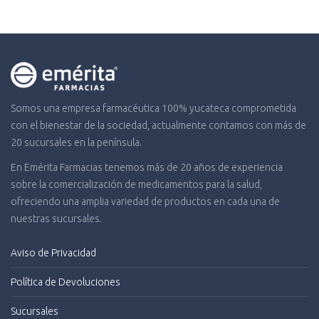
Somos una empresa farmacéutica 100% yucateca comprometida
con el bienestar de la sociedad, actualmente contamos con más de
20 sucursales en la península.
En Emérita Farmacias tenemos más de 20 años de experiencia
sobre la comercialización de medicamentos para la salud,
ofreciendo una amplia variedad de productos en cada una de
nuestras sucursales.
Aviso de Privacidad
Política de Devoluciones
Sucursales