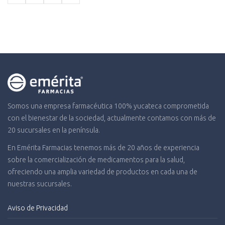
Somos una empresa farmacéutica 100% yucateca comprometida
con el bienestar de la sociedad, actualmente contamos con más de
20 sucursales en la península.
En Emérita Farmacias tenemos más de 20 años de experiencia
sobre la comercialización de medicamentos para la salud,
ofreciendo una amplia variedad de productos en cada una de
nuestras sucursales.
Aviso de Privacidad