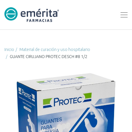
Inicio
Material de curación y uso hospitalario
GUANTE CIRUJANO PROTEC DESCH #8 1/2