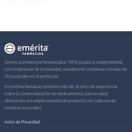
Somos una empresa farmacéutica 100% yucateca comprometida
con el bienestar de la sociedad, actualmente contamos con más de
20 sucursales en la península.
En Emérita Farmacias tenemos más de 20 años de experiencia
sobre la comercialización de medicamentos para la salud,
ofreciendo una amplia variedad de productos en cada una de
nuestras sucursales.
Aviso de Privacidad