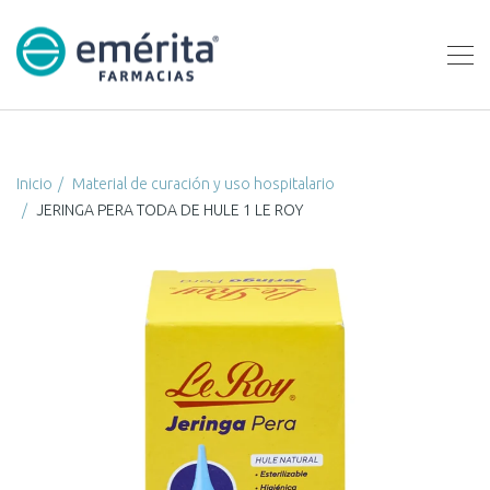
Inicio
Material de curación y uso hospitalario
JERINGA PERA TODA DE HULE 1 LE ROY