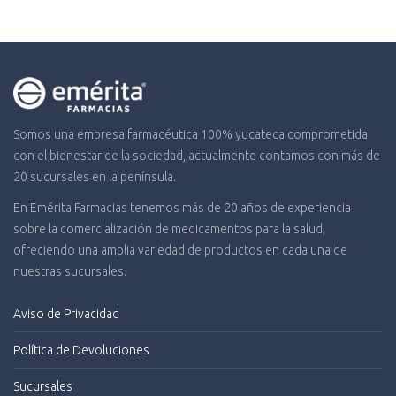
Somos una empresa farmacéutica 100% yucateca comprometida
con el bienestar de la sociedad, actualmente contamos con más de
20 sucursales en la península.
En Emérita Farmacias tenemos más de 20 años de experiencia
sobre la comercialización de medicamentos para la salud,
ofreciendo una amplia variedad de productos en cada una de
nuestras sucursales.
Aviso de Privacidad
Política de Devoluciones
Sucursales