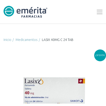
Inicio
Medicamentos
LASIX 40MG C 24 TAB
¡OFERTA!