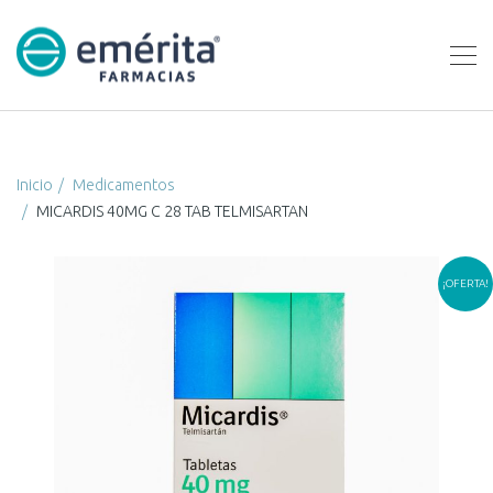
Inicio
Medicamentos
MICARDIS 40MG C 28 TAB TELMISARTAN
¡OFERTA!