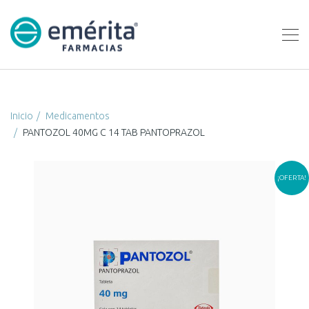
Inicio
Medicamentos
PANTOZOL 40MG C 14 TAB PANTOPRAZOL
¡OFERTA!